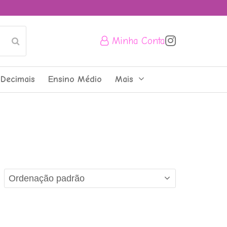
Minha Conta
Submit
Decimais
Ensino Médio
Mais