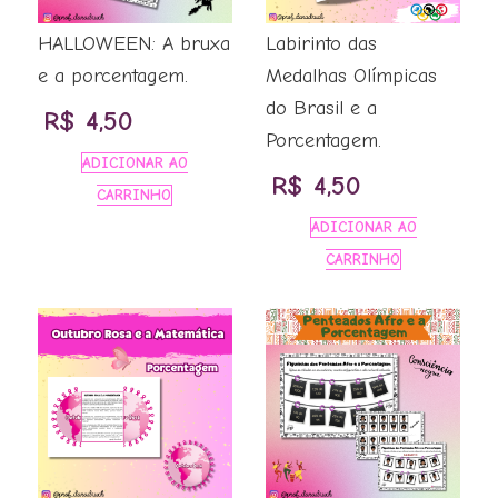
HALLOWEEN: A bruxa
Labirinto das
e a porcentagem.
Medalhas Olímpicas
do Brasil e a
R$
4,50
Porcentagem.
ADICIONAR AO
R$
4,50
CARRINHO
ADICIONAR AO
CARRINHO