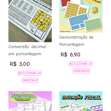
Demonstração de
Porcentagem
Conversão: decimal
R$
6,90
em porcentagem.
R$
3,00
ADICIONAR AO
CARRINHO
ADICIONAR AO
CARRINHO