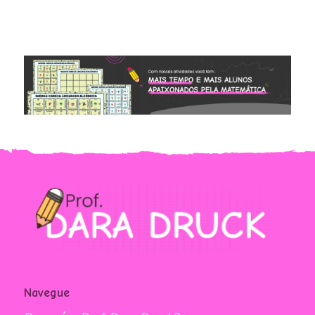
Navegue