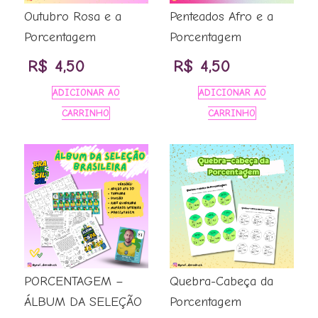
Outubro Rosa e a
Penteados Afro e a
Porcentagem
Porcentagem
R$
4,50
R$
4,50
ADICIONAR AO
ADICIONAR AO
CARRINHO
CARRINHO
PORCENTAGEM –
Quebra-Cabeça da
ÁLBUM DA SELEÇÃO
Porcentagem