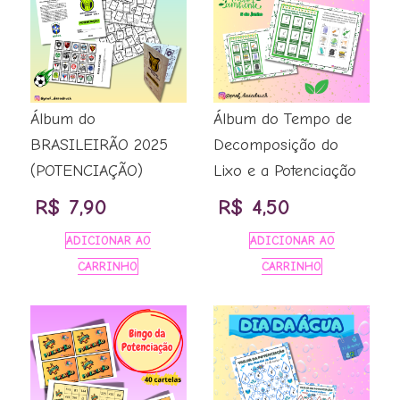
Álbum do
Álbum do Tempo de
BRASILEIRÃO 2025
Decomposição do
(POTENCIAÇÃO)
Lixo e a Potenciação
R$
7,90
R$
4,50
ADICIONAR AO
ADICIONAR AO
CARRINHO
CARRINHO