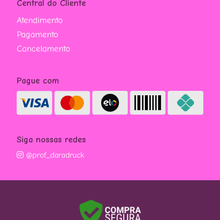
Central do Cliente
Atendimento
Pagamento
Cancelamento
Pague com
Siga nossas redes
@prof_daradruck