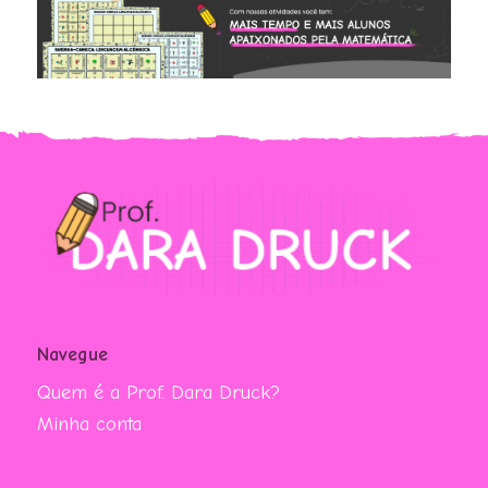
Navegue
Quem é a Prof. Dara Druck?
Minha conta