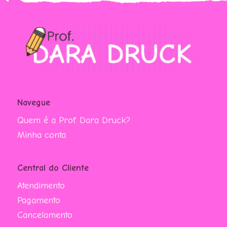
Navegue
Quem é a Prof. Dara Druck?
Minha conta
Central do Cliente
Atendimento
Pagamento
Cancelamento