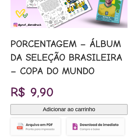
PORCENTAGEM – ÁLBUM
DA SELEÇÃO BRASILEIRA
– COPA DO MUNDO
R$
9,90
Adicionar ao carrinho
PORCENTAGEM
-
ÁLBUM