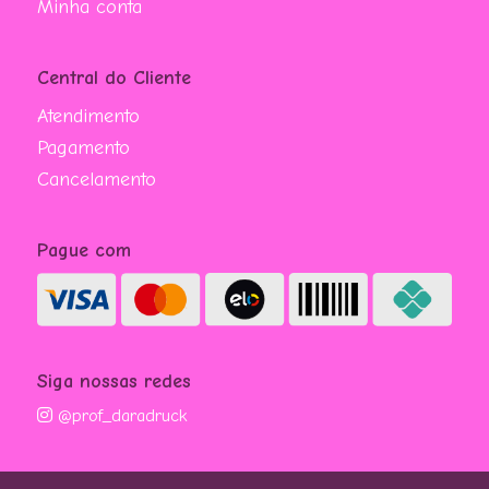
Minha conta
Central do Cliente
Atendimento
Pagamento
Cancelamento
Pague com
Siga nossas redes
@prof_daradruck