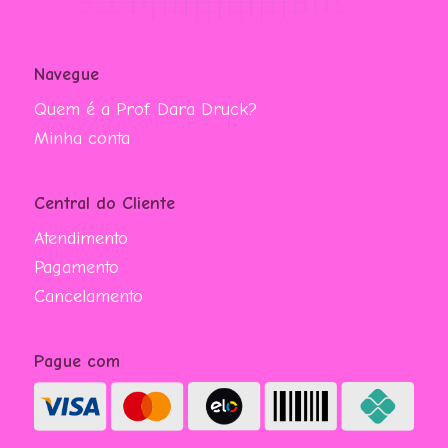
Navegue
Quem é a Prof. Dara Druck?
Minha conta
Central do Cliente
Atendimento
Pagamento
Cancelamento
Pague com