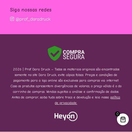
Siga nossas redes
@prof_daradruck
2026 | Prof. Dara Druck – Todos os materiais originais são encontrados
somente no site Dara Druck, evite cópias falsas. Preços e condições de
pagamento para a loja online são exclusivos para compras via internet.
Caso os produtos apresentem divergências de valores, o preço válido é o do
carrinho de compras. Vendas sujeitas a análise e confirmação de dados.
Antes de comprar, saiba tudo sobre troca e devolução e leia nossa
política
de privacidade.
0