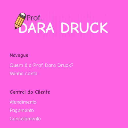
Navegue
Quem é a Prof. Dara Druck?
Minha conta
Central do Cliente
Atendimento
Pagamento
Cancelamento