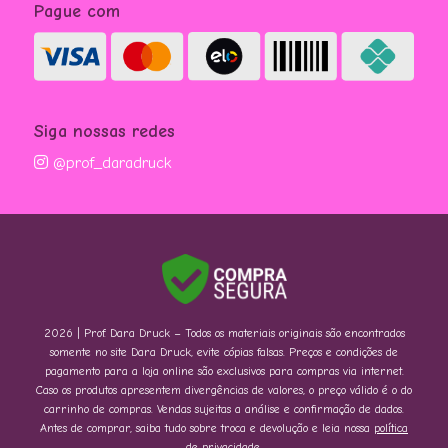
Pague com
Siga nossas redes
@prof_daradruck
2026 | Prof. Dara Druck – Todos os materiais originais são encontrados
somente no site Dara Druck, evite cópias falsas. Preços e condições de
pagamento para a loja online são exclusivos para compras via internet.
Caso os produtos apresentem divergências de valores, o preço válido é o do
carrinho de compras. Vendas sujeitas a análise e confirmação de dados.
Antes de comprar, saiba tudo sobre troca e devolução e leia nossa
política
de privacidade.