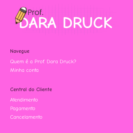
Navegue
Quem é a Prof. Dara Druck?
Minha conta
Central do Cliente
Atendimento
Pagamento
Cancelamento