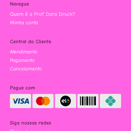
Navegue
Quem é a Prof. Dara Druck?
Minha conta
Central do Cliente
Atendimento
Pagamento
Cancelamento
Pague com
Siga nossas redes