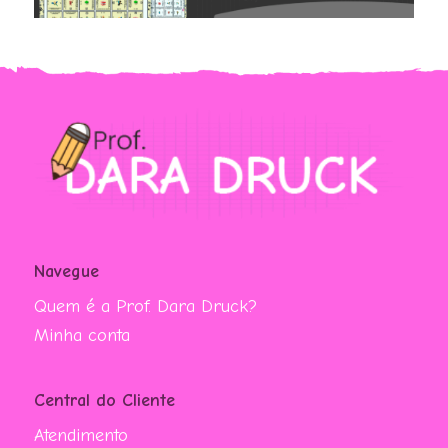
Navegue
Quem é a Prof. Dara Druck?
Minha conta
Central do Cliente
Atendimento