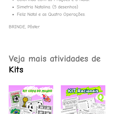
Simetria Natalina. (5 desenhos)
Feliz Natal e as Quatro Operações.
BRINDE, Pôster.
Veja mais atividades de
Kits