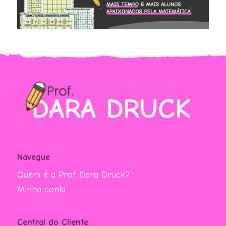
Navegue
Quem é a Prof. Dara Druck?
Minha conta
Central do Cliente