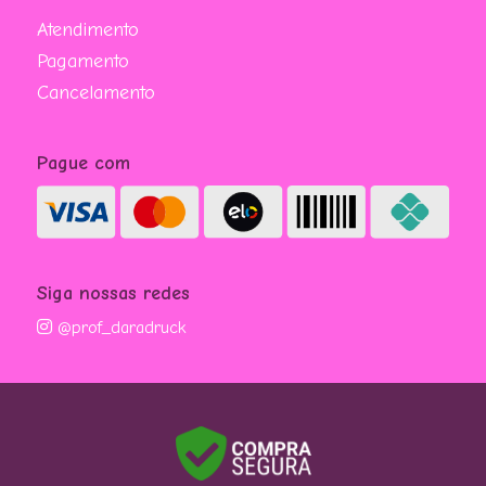
Atendimento
Pagamento
Cancelamento
Pague com
Siga nossas redes
@prof_daradruck