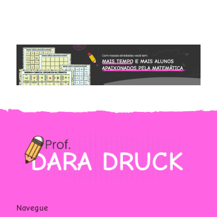
Navegue