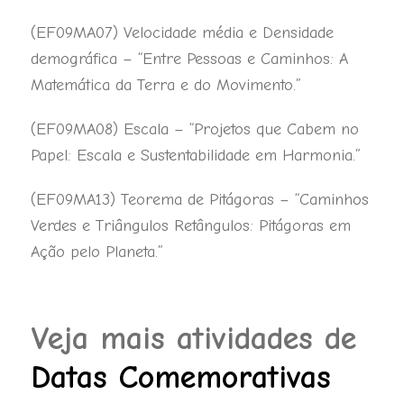
(EF09MA07) Velocidade média e Densidade
demográfica – “Entre Pessoas e Caminhos: A
Matemática da Terra e do Movimento.”
(EF09MA08) Escala – “Projetos que Cabem no
Papel: Escala e Sustentabilidade em Harmonia.”
(EF09MA13) Teorema de Pitágoras – “Caminhos
Verdes e Triângulos Retângulos: Pitágoras em
Ação pelo Planeta.”
Veja mais atividades de
Datas Comemorativas