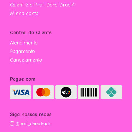
Quem é a Prof. Dara Druck?
Minha conta
Central do Cliente
Atendimento
Pagamento
Cancelamento
Pague com
Siga nossas redes
@prof_daradruck