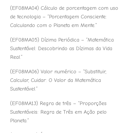
(EF08MA04) Cálculo de porcentagem com uso
de tecnologia – “Porcentagem Consciente:
Calculando com o Planeta em Mente.”
(EF08MA05) Dízima Periódica – “Matemática
Sustentável: Descobrindo as Dízimas da Vida
Real.”
(EF08MA06) Valor numérico – “Substituir,
Calcular, Cuidar: O Valor da Matemática
Sustentável.”
(EF08MA13) Regra de três – “Proporções
Sustentáveis: Regra de Três em Ação pelo
Planeta.”