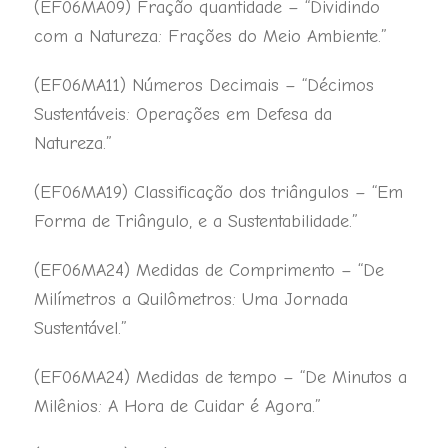
(EF06MA09) Fração quantidade – “Dividindo
com a Natureza: Frações do Meio Ambiente.”
(EF06MA11) Números Decimais – “Décimos
Sustentáveis: Operações em Defesa da
Natureza.”
(EF06MA19) Classificação dos triângulos – “Em
Forma de Triângulo, e a Sustentabilidade.”
(EF06MA24) Medidas de Comprimento – “De
Milímetros a Quilômetros: Uma Jornada
Sustentável.”
(EF06MA24) Medidas de tempo – “De Minutos a
Milênios: A Hora de Cuidar é Agora.”