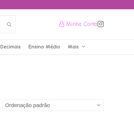
Minha Conta
Submit
Decimais
Ensino Médio
Mais