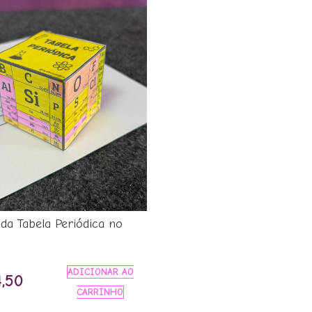
da Tabela Periódica no
ADICIONAR AO
,50
CARRINHO