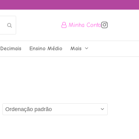
Minha Conta
Submit
Decimais
Ensino Médio
Mais