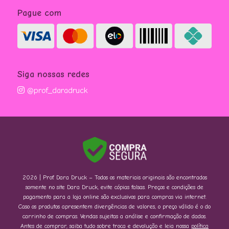
Pague com
Siga nossas redes
@prof_daradruck
2026 | Prof. Dara Druck – Todos os materiais originais são encontrados
somente no site Dara Druck, evite cópias falsas. Preços e condições de
pagamento para a loja online são exclusivos para compras via internet.
Caso os produtos apresentem divergências de valores, o preço válido é o do
carrinho de compras. Vendas sujeitas a análise e confirmação de dados.
Antes de comprar, saiba tudo sobre troca e devolução e leia nossa
política