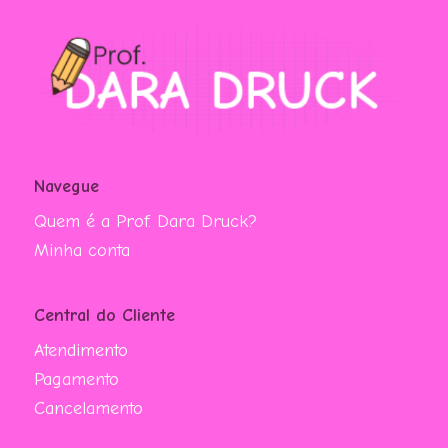
Navegue
Quem é a Prof. Dara Druck?
Minha conta
Central do Cliente
Atendimento
Pagamento
Cancelamento