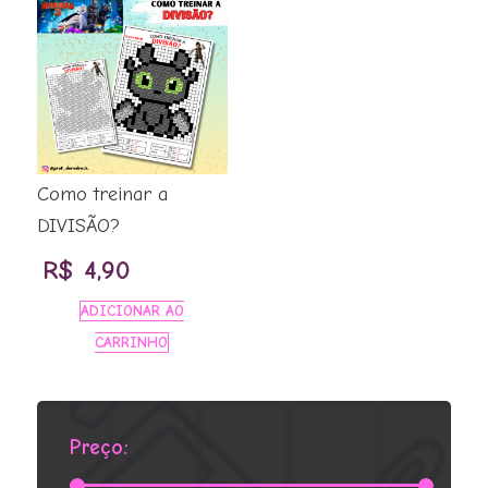
Como treinar a
DIVISÃO?
R$
4,90
ADICIONAR AO
CARRINHO
Preço: