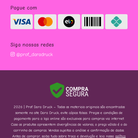
Pague com
Siga nossas redes
@prof_daradruck
2026 | Prof. Dara Druck – Todos os materiais originais são encontrados
somente no site Dara Druck, evite cópias falsas. Preços e condições de
pagamento para a loja online são exclusivos para compras via internet.
Caso os produtos apresentem divergências de valores, o preço válido é o do
carrinho de compras. Vendas sujeitas a análise e confirmação de dados.
Antes de comprar, saiba tudo sobre troca e devolução e leia nossa
política