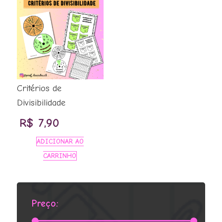
Critérios de
Divisibilidade
R$
7,90
ADICIONAR AO
CARRINHO
Preço: