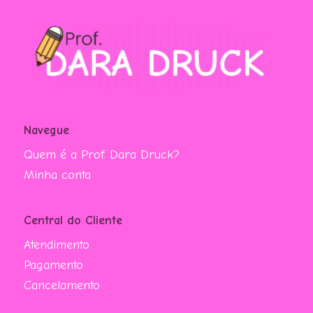
Navegue
Quem é a Prof. Dara Druck?
Minha conta
Central do Cliente
Atendimento
Pagamento
Cancelamento