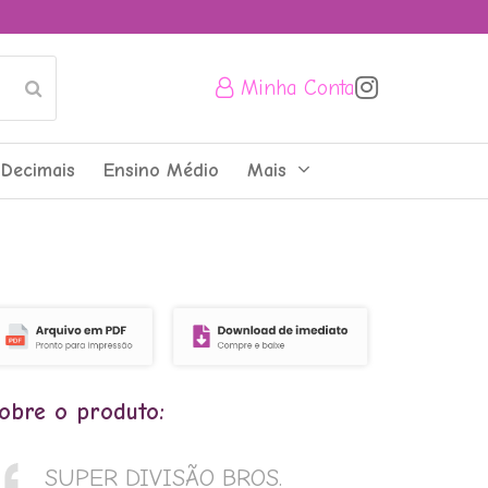
Minha Conta
Submit
Decimais
Ensino Médio
Mais
obre o produto:
SUPER DIVISÃO BROS.