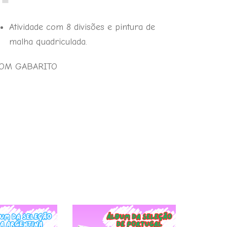
Atividade com 8 divisões e pintura de
malha quadriculada.
OM GABARITO