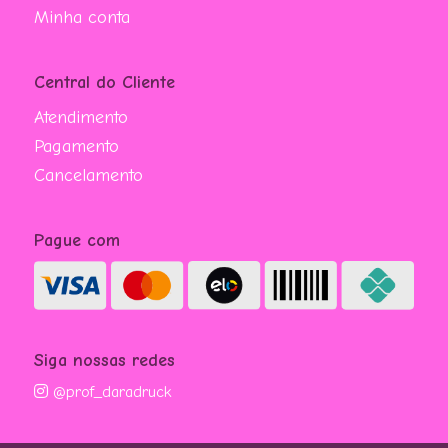
Minha conta
Central do Cliente
Atendimento
Pagamento
Cancelamento
Pague com
Siga nossas redes
@prof_daradruck