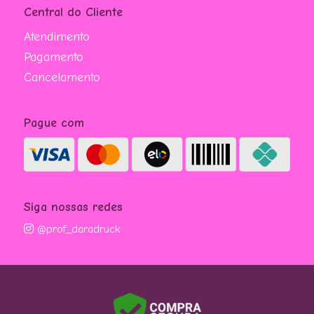
Central do Cliente
Atendimento
Pagamento
Cancelamento
Pague com
Siga nossas redes
@prof_daradruck