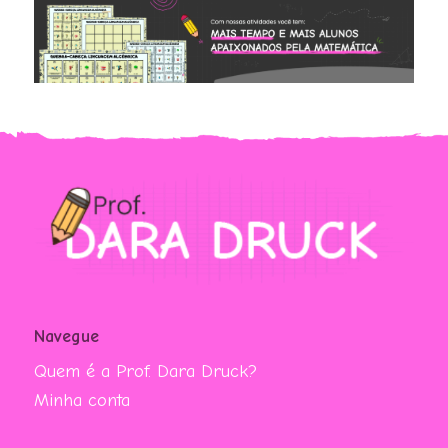
Navegue
Quem é a Prof. Dara Druck?
Minha conta