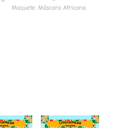
Maquete: Máscara Africana.