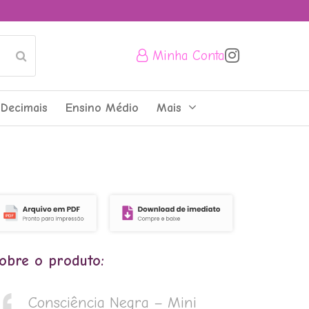
Minha Conta
Submit
Decimais
Ensino Médio
Mais
obre o produto:
Consciência Negra – Mini