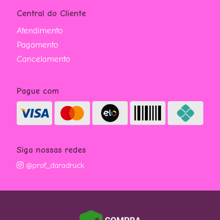
Central do Cliente
Atendimento
Pagamento
Cancelamento
Pague com
Siga nossas redes
@prof_daradruck