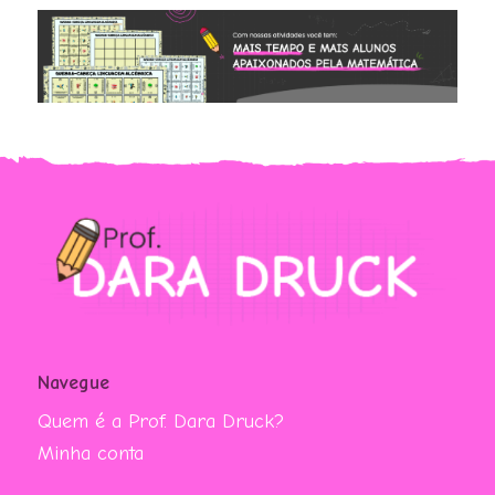
Navegue
Quem é a Prof. Dara Druck?
Minha conta