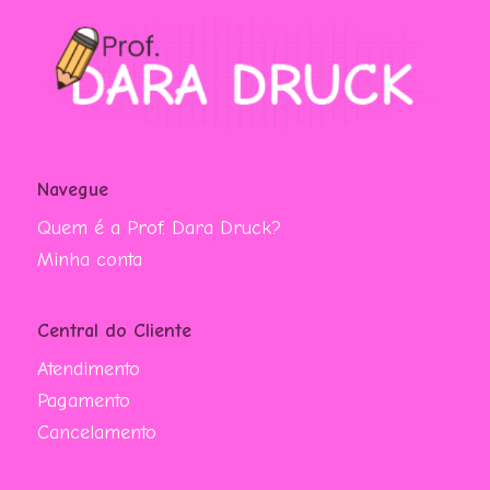
Navegue
Quem é a Prof. Dara Druck?
Minha conta
Central do Cliente
Atendimento
Pagamento
Cancelamento