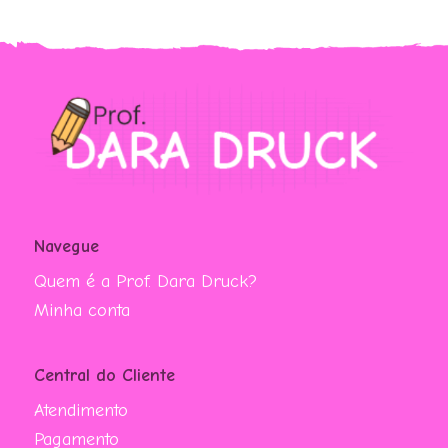
Navegue
Quem é a Prof. Dara Druck?
Minha conta
Central do Cliente
Atendimento
Pagamento