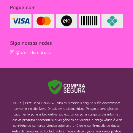
Pague com
Siga nossas redes
@prof_daradruck
2026 | Prof. Dara Druck – Todos os materiais originais são encontrados
somente no site Dara Druck, evite cópias falsas. Preços e condições de
pagamento para a loja online são exclusivos para compras via internet.
Caso os produtos apresentem divergências de valores, o preço válido é o do
carrinho de compras. Vendas sujeitas a análise e confirmação de dados.
Antes de comprar, saiba tudo sobre troca e devolução e leia nossa
política