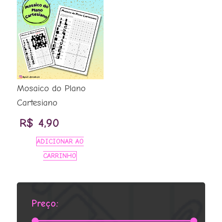
Mosaico do Plano
Cartesiano
R$
4,90
ADICIONAR AO
CARRINHO
Preço: