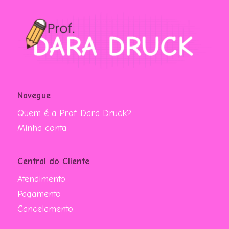
Navegue
Quem é a Prof. Dara Druck?
Minha conta
Central do Cliente
Atendimento
Pagamento
Cancelamento