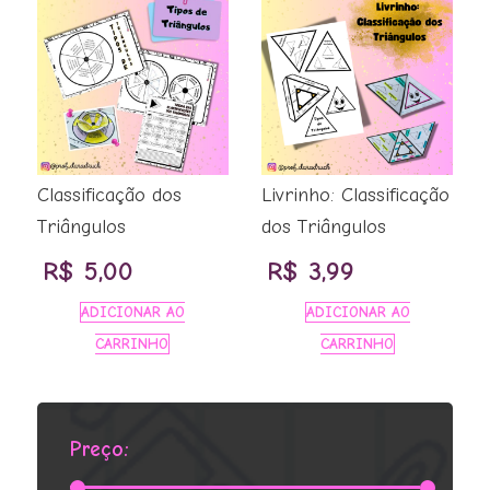
Classificação dos
Livrinho: Classificação
Triângulos
dos Triângulos
R$
5,00
R$
3,99
ADICIONAR AO
ADICIONAR AO
CARRINHO
CARRINHO
Preço: