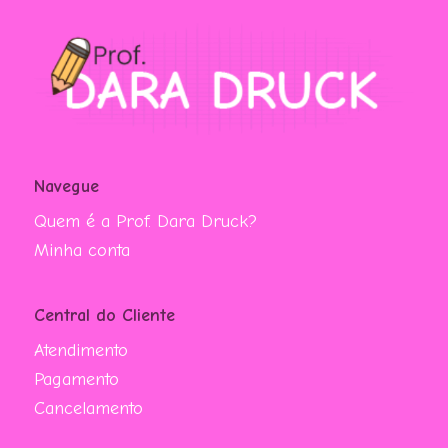
Navegue
Quem é a Prof. Dara Druck?
Minha conta
Central do Cliente
Atendimento
Pagamento
Cancelamento