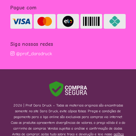
Pague com
Siga nossas redes
@prof_daradruck
2026 | Prof. Dara Druck – Todos os materiais originais são encontrados
somente no site Dara Druck, evite cópias falsas. Preços e condições de
pagamento para a loja online são exclusivos para compras via internet.
Caso os produtos apresentem divergências de valores, o preço válido é o do
carrinho de compras. Vendas sujeitas a análise e confirmação de dados.
Antes de comprar, saiba tudo sobre troca e devolução e leia nossa
política