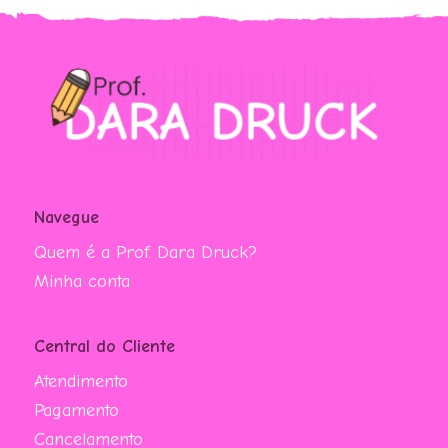
Navegue
Quem é a Prof. Dara Druck?
Minha conta
Central do Cliente
Atendimento
Pagamento
Cancelamento