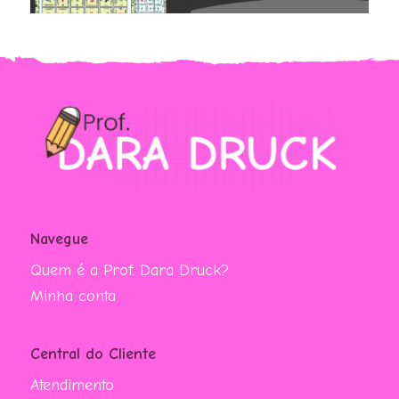
Navegue
Quem é a Prof. Dara Druck?
Minha conta
Central do Cliente
Atendimento