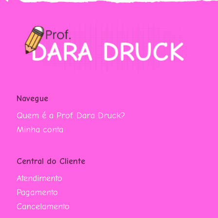
Navegue
Quem é a Prof. Dara Druck?
Minha conta
Central do Cliente
Atendimento
Pagamento
Cancelamento