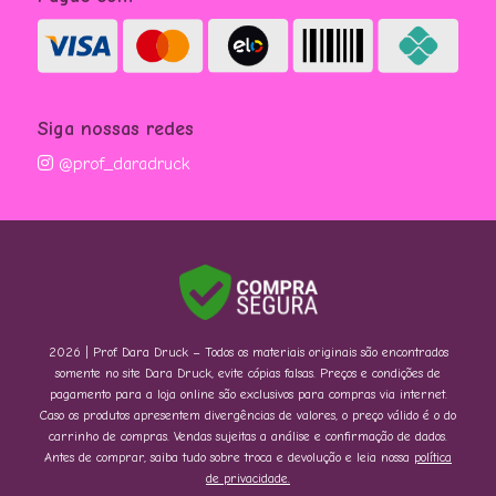
Siga nossas redes
@prof_daradruck
2026 | Prof. Dara Druck – Todos os materiais originais são encontrados
somente no site Dara Druck, evite cópias falsas. Preços e condições de
pagamento para a loja online são exclusivos para compras via internet.
Caso os produtos apresentem divergências de valores, o preço válido é o do
carrinho de compras. Vendas sujeitas a análise e confirmação de dados.
Antes de comprar, saiba tudo sobre troca e devolução e leia nossa
política
de privacidade.