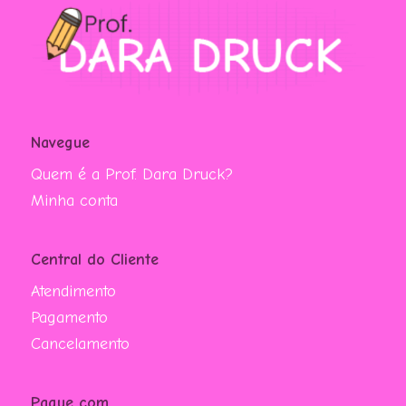
Navegue
Quem é a Prof. Dara Druck?
Minha conta
Central do Cliente
Atendimento
Pagamento
Cancelamento
Pague com