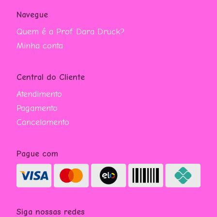
Navegue
Quem é a Prof. Dara Druck?
Minha conta
Central do Cliente
Atendimento
Pagamento
Cancelamento
Pague com
Siga nossas redes