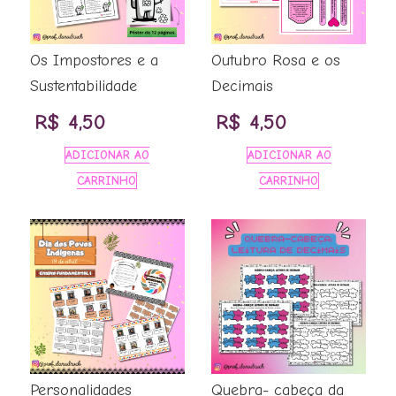
Os Impostores e a
Outubro Rosa e os
Sustentabilidade
Decimais
R$
4,50
R$
4,50
ADICIONAR AO
ADICIONAR AO
CARRINHO
CARRINHO
Personalidades
Quebra- cabeça da