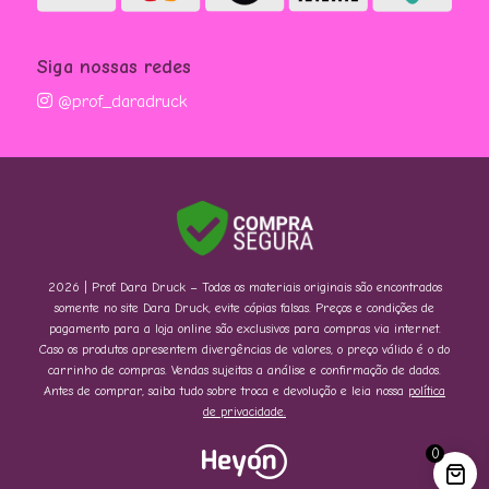
Siga nossas redes
@prof_daradruck
2026 | Prof. Dara Druck – Todos os materiais originais são encontrados
somente no site Dara Druck, evite cópias falsas. Preços e condições de
pagamento para a loja online são exclusivos para compras via internet.
Caso os produtos apresentem divergências de valores, o preço válido é o do
carrinho de compras. Vendas sujeitas a análise e confirmação de dados.
Antes de comprar, saiba tudo sobre troca e devolução e leia nossa
política
de privacidade.
0