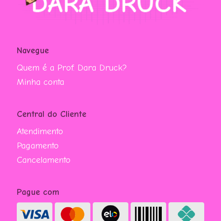
Navegue
Quem é a Prof. Dara Druck?
Minha conta
Central do Cliente
Atendimento
Pagamento
Cancelamento
Pague com