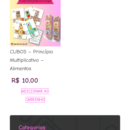
CUBOS – Princípio
Multiplicativo –
Alimentos
R$
10,00
ADICIONAR AO
CARRINHO
Categorias: