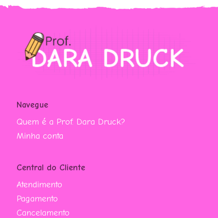
Navegue
Quem é a Prof. Dara Druck?
Minha conta
Central do Cliente
Atendimento
Pagamento
Cancelamento