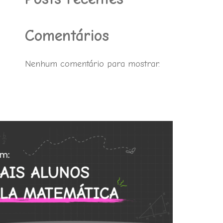
Comentários
Nenhum comentário para mostrar.